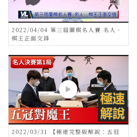
2022/04/04 第三屆圍棋名人賽 名人、
棋王正面交鋒
2022/03/31 【極速完整版解說：五冠