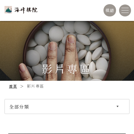
棋譜
影片專區
影片專區
首頁