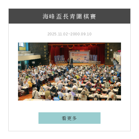
海峰盃長青圍棋賽
2025.11.02~2000.09.10
看更多