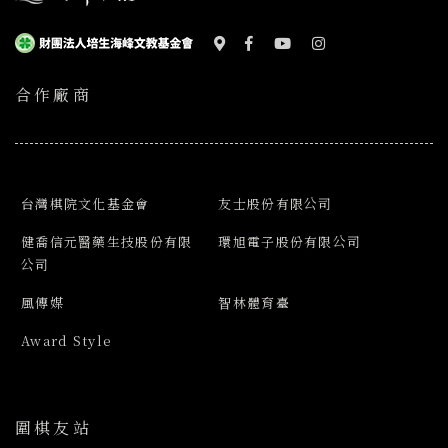
合作廠商
台灣棋院文化基金會
友士股份有限公司
健喬信元醫藥生技股份有限
環旭電子股份有限公司
公司
風傳媒
智林體育臺
Award Style
圍棋友站