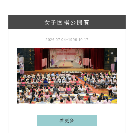
女子圍棋公開賽
2026.07.04~1999.10.17
看更多