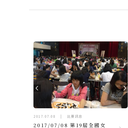
Previous
比賽訊息
2017.07.07
|
比賽訊息
08 第19屆全國女
2017/07/07 第19