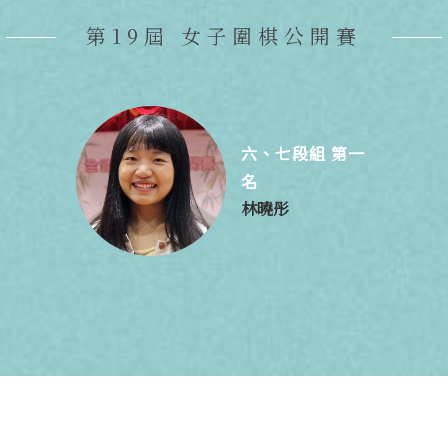
第19屆 女子圍棋公開賽
六、七段組 第一
名
林曉彤