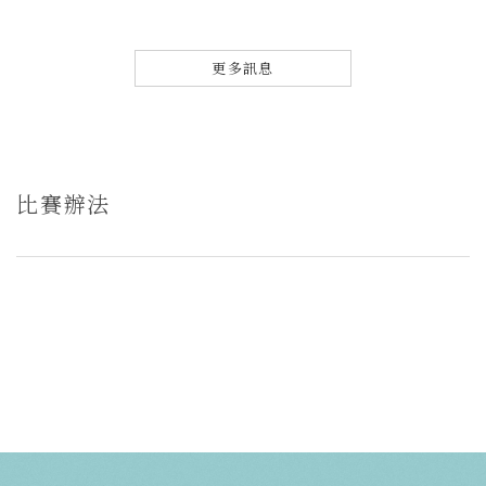
更多訊息
比賽辦法