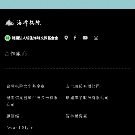
合作廠商
台灣棋院文化基金會
友士股份有限公司
健喬信元醫藥生技股份有限
環旭電子股份有限公司
公司
風傳媒
智林體育臺
Award Style