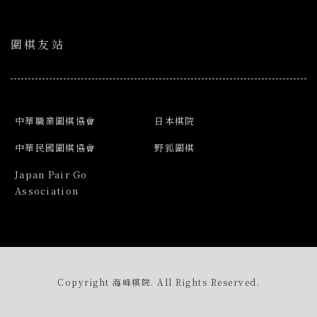
圍棋友站
中華職業圍棋協會
日本棋院
中華民國圍棋協會
野狐圍棋
Japan Pair Go
Association
Copyright 海峰棋院. All Rights Reserved.