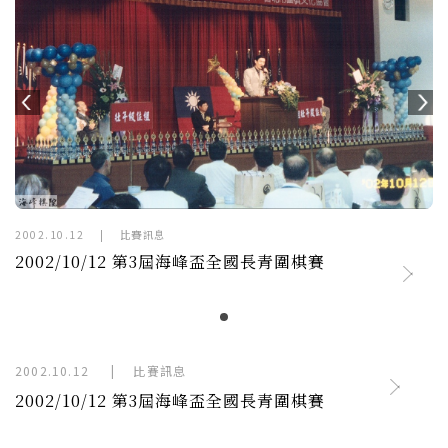
2002.10.12
|
比賽訊息
2002/10/12 第3屆海峰盃全國長青圍棋賽
2002.10.12
|
比賽訊息
2002/10/12 第3屆海峰盃全國長青圍棋賽