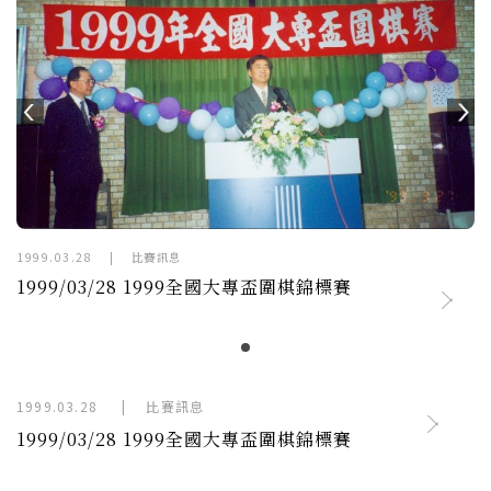
1999.03.28
|
比賽訊息
1999/03/28 1999全國大專盃圍棋錦標賽
1999.03.28
|
比賽訊息
1999/03/28 1999全國大專盃圍棋錦標賽