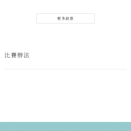
更多訊息
比賽辦法