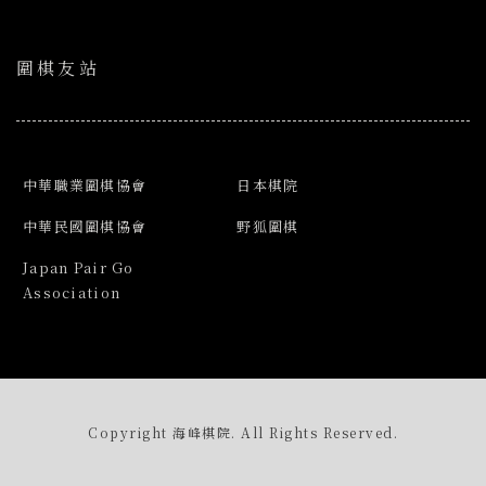
圍棋友站
中華職業圍棋協會
日本棋院
中華民國圍棋協會
野狐圍棋
Japan Pair Go
Association
Copyright 海峰棋院. All Rights Reserved.