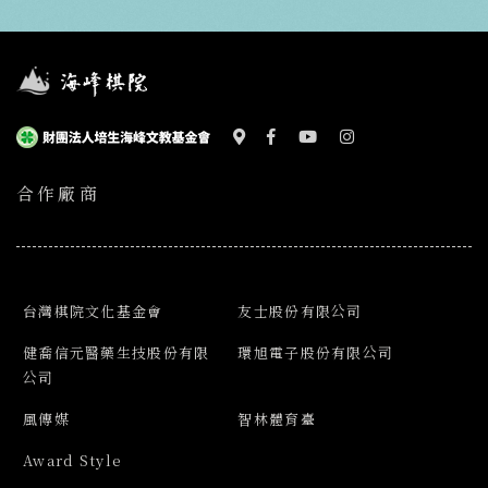
合作廠商
台灣棋院文化基金會
友士股份有限公司
健喬信元醫藥生技股份有限
環旭電子股份有限公司
公司
風傳媒
智林體育臺
Award Style