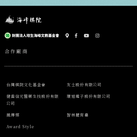
合作廠商
台灣棋院文化基金會
友士股份有限公司
健喬信元醫藥生技股份有限
環旭電子股份有限公司
公司
風傳媒
智林體育臺
Award Style