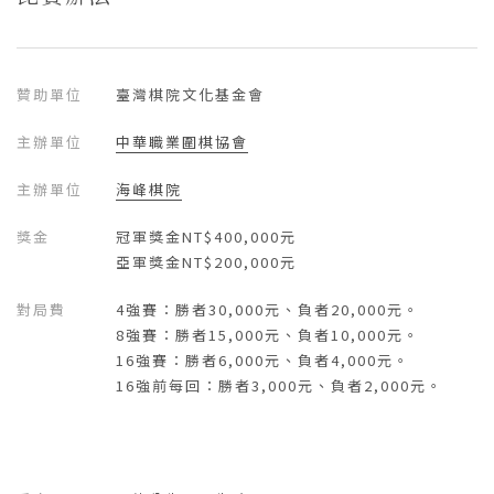
贊助單位
臺灣棋院文化基金會
主辦單位
中華職業圍棋協會
主辦單位
海峰棋院
獎金
冠軍獎金NT$400,000元
亞軍獎金NT$200,000元
對局費
4強賽：勝者30,000元、負者20,000元。
8強賽：勝者15,000元、負者10,000元。
16強賽：勝者6,000元、負者4,000元。
16強前每回：勝者3,000元、負者2,000元。