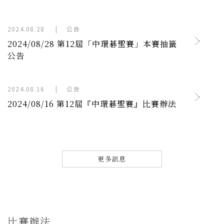
2024.08.28
|
公告
2024/08/28 第12屆「中環碁聖賽」本賽抽籤
公告
2024.08.16
|
公告
2024/08/16 第12屆『中環碁聖賽』比賽辦法
更多訊息
比賽辦法