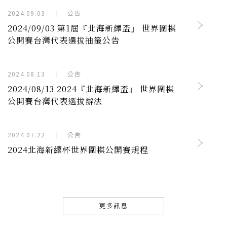
2024.09.03
|
公告
2024/09/03 第1屆『北海新繹盃』 世界圍棋
公開賽台灣代表選拔抽籤公告
2024.08.13
|
公告
2024/08/13 2024『北海新繹盃』 世界圍棋
公開賽台灣代表選拔辦法
2024.07.22
|
公告
2024北海新繹杯世界圍棋公開賽規程
更多訊息