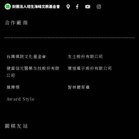
合作廠商
台灣棋院文化基金會
友士股份有限公司
健喬信元醫藥生技股份有限
環旭電子股份有限公司
公司
風傳媒
智林體育臺
Award Style
圍棋友站