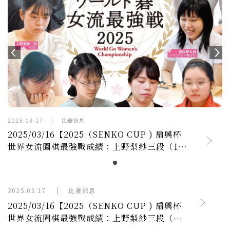
2025.03.17
|
比賽訊息
2025/03/16【2025（SENKO CUP ) 扇興杯
世界女流圍棋最強戰成績：上野梨紗三段（18
歲）榮獲生涯第一座扇興杯冠軍】
2025.03.17
|
比賽訊息
2025/03/16【2025（SENKO CUP ) 扇興杯
世界女流圍棋最強戰成績：上野梨紗三段（18