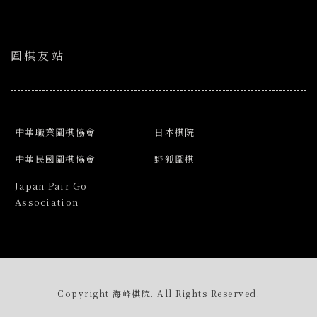
圍棋友站
中華職業圍棋協會
日本棋院
中華民國圍棋協會
野狐圍棋
Japan Pair Go
Association
Copyright 海峰棋院. All Rights Reserved.