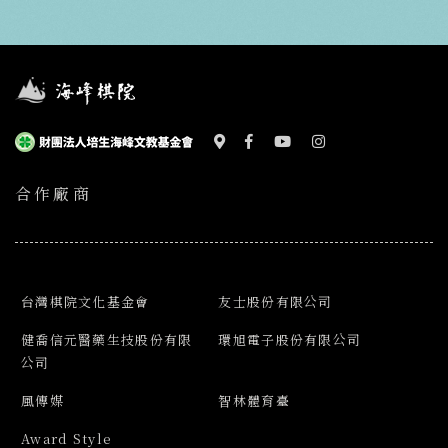
合作廠商
台灣棋院文化基金會
友士股份有限公司
健喬信元醫藥生技股份有限
環旭電子股份有限公司
公司
風傳媒
智林體育臺
Award Style