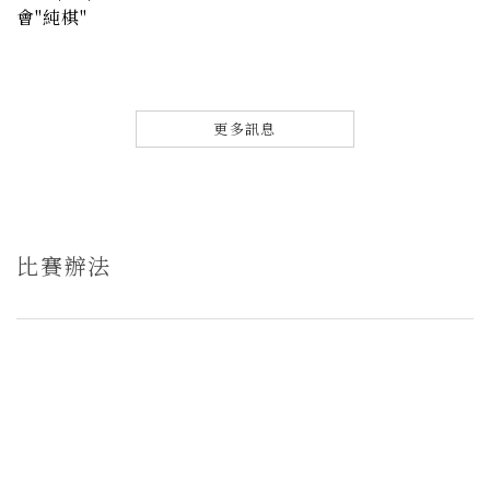
會"純棋"
更多訊息
比賽辦法