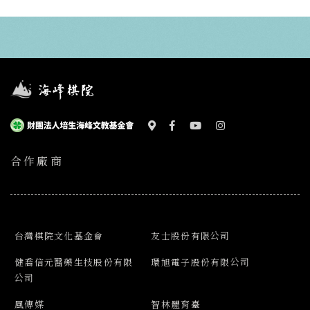
合作廠商
台灣棋院文化基金會
友士股份有限公司
健喬信元醫藥生技股份有限
環旭電子股份有限公司
公司
風傳媒
智林體育臺