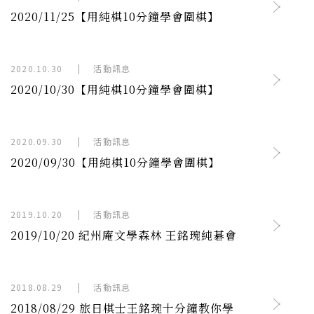
2020/11/25【用純棋10分鐘學會圍棋】
2020.10.30
|
活動訊息
2020/10/30【用純棋10分鐘學會圍棋】
2020.09.30
|
活動訊息
2020/09/30【用純棋10分鐘學會圍棋】
2019.10.20
|
活動訊息
2019/10/20 紀州庵文學森林 王銘琬純碁會
2018.08.29
|
活動訊息
2018/08/29 旅日棋士王銘琬十分鐘教你學