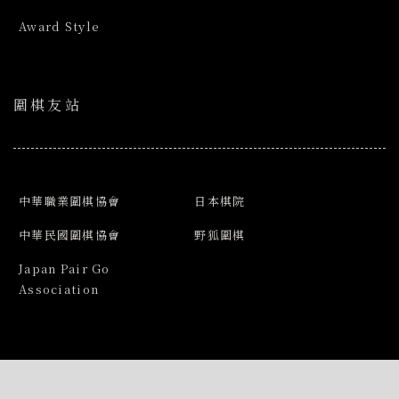
Award Style
圍棋友站
中華職業圍棋協會
日本棋院
中華民國圍棋協會
野狐圍棋
Japan Pair Go
Association