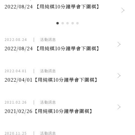
2022/08/24 【用純棋10分鐘學會下圍棋】
2022.08.24
|
活動訊息
2022/08/24 【用純棋10分鐘學會下圍棋】
2022.04.01
|
活動訊息
2022/04/01【用純棋10分鐘學會下圍棋】
2021.02.26
|
活動訊息
2021/02/26【用純棋10分鐘學會圍棋】
2020.11.25
|
活動訊息