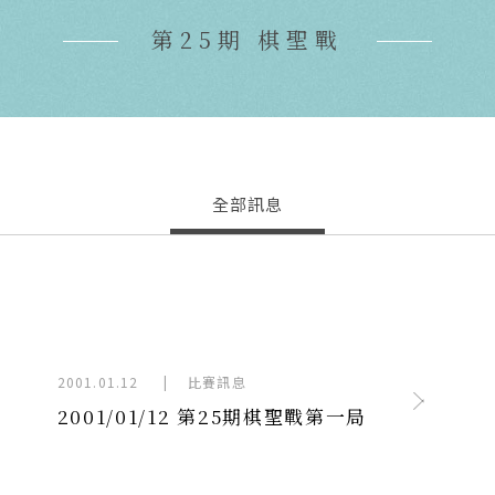
第25期 棋聖戰
全部訊息
Next
2001.01.12
|
比賽訊息
2001/01/12 第25期棋聖戰第一局