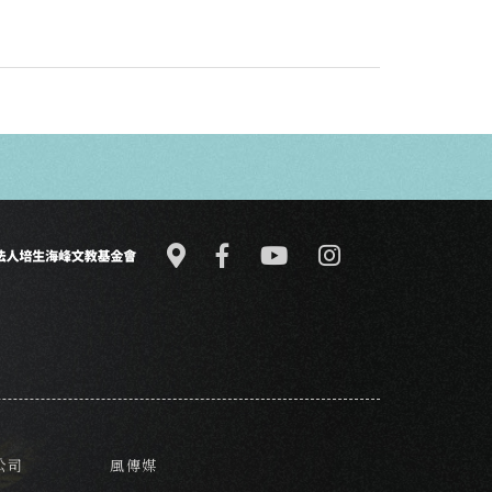
公司
風傳媒