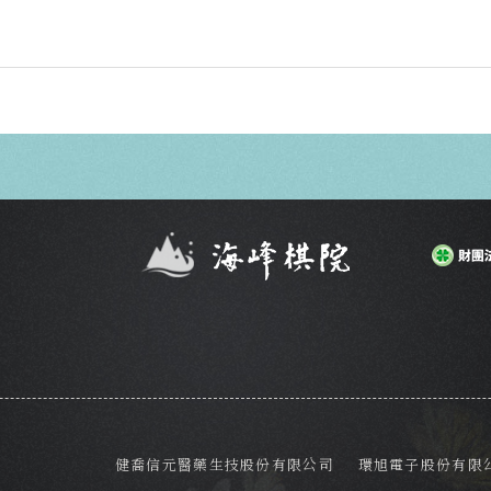
健喬信元醫藥生技股份有限公司
環旭電子股份有限