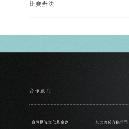
比賽辦法
合作廠商
台灣棋院文化基金會
友士股份有限公司