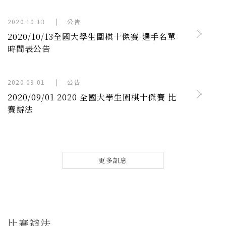
2020.10.13
|
公告
2020/10/13全國大學生圍棋十傑賽 選手名單
時間表公告
2020.09.01
|
公告
2020/09/01 2020 全國大學生圍棋十傑賽 比
賽辦法
更多訊息
比賽辦法