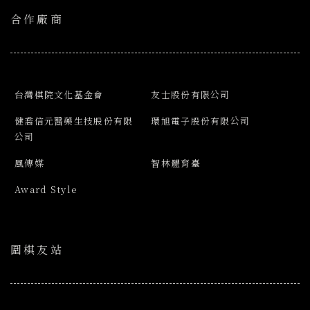
合作廠商
台灣棋院文化基金會
友士股份有限公司
健喬信元醫藥生技股份有限
環旭電子股份有限公司
公司
風傳媒
智林體育臺
Award Style
圍棋友站