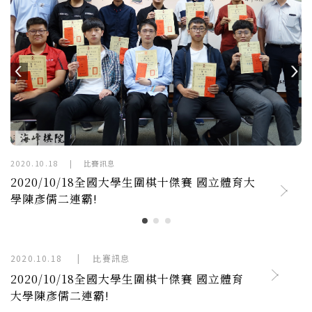
2020.10.18
|
比賽訊息
2020/10/18全國大學生圍棋十傑賽 國立體育大
學陳彥儒二連霸!
2020.10.18
|
比賽訊息
2020/10/18全國大學生圍棋十傑賽 國立體育
大學陳彥儒二連霸!