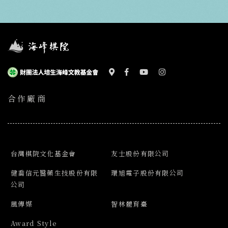
合作廠商
台灣棋院文化基金會
友士股份有限公司
健喬信元醫藥生技股份有限
環旭電子股份有限公司
公司
風傳媒
智林體育臺
Award Style