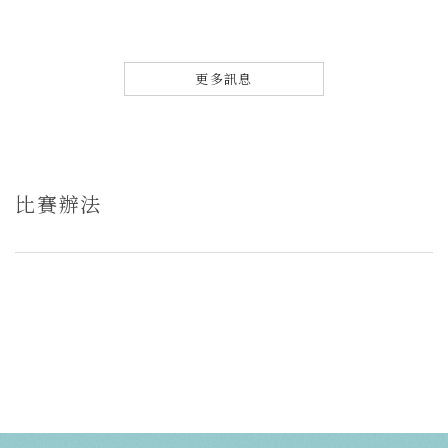
更多訊息
比賽辦法