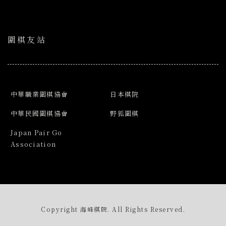
圍棋友站
中華職業圍棋協會
日本棋院
中華民國圍棋協會
野狐圍棋
Japan Pair Go
Association
Copyright 海峰棋院. All Rights Reserved.