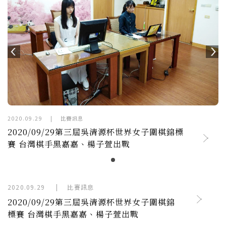
2020.09.29
|
比賽訊息
2020/09/29第三屆吳清源杯世界女子圍棋錦標
賽 台灣棋手黑嘉嘉、楊子萱出戰
2020.09.29
|
比賽訊息
2020/09/29第三屆吳清源杯世界女子圍棋錦
標賽 台灣棋手黑嘉嘉、楊子萱出戰