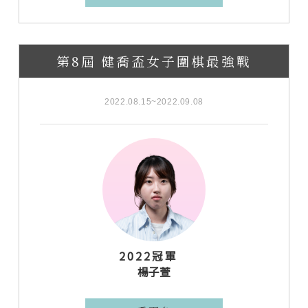
第8屆 健喬盃女子圍棋最強戰
2022.08.15~2022.09.08
2022冠軍
楊子萱