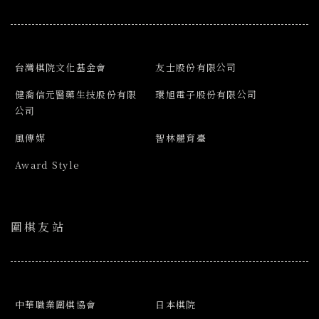
台灣棋院文化基金會
友士股份有限公司
健喬信元醫藥生技股份有限
環旭電子股份有限公司
公司
風傳媒
智林體育臺
Award Style
圍棋友站
中華職業圍棋協會
日本棋院