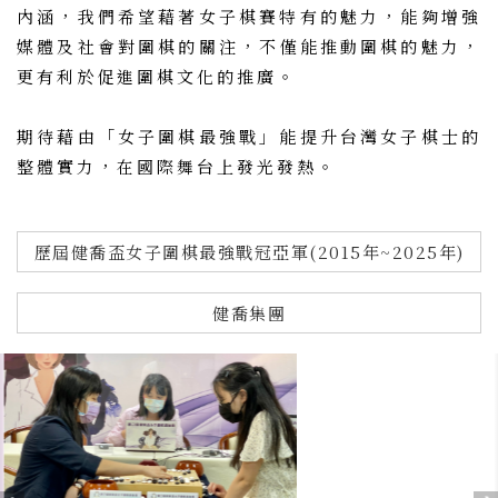
內涵，我們希望藉著女子棋賽特有的魅力，能夠增強
媒體及社會對圍棋的關注，不僅能推動圍棋的魅力，
更有利於促進圍棋文化的推廣。
期待藉由「女子圍棋最強戰」能提升台灣女子棋士的
整體實力，在國際舞台上發光發熱。
歷屆健喬盃女子圍棋最強戰冠亞軍(2015年~2025年)
健喬集團
Previous