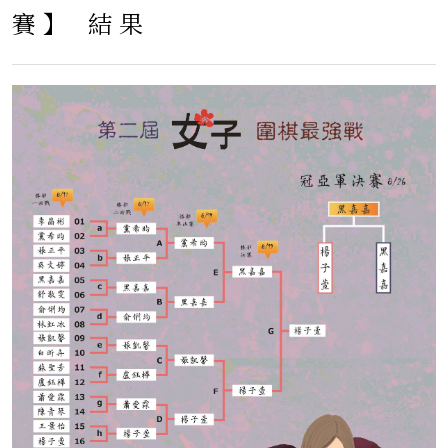
賽】 結果