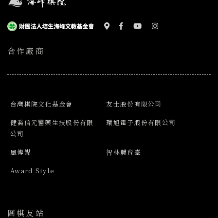
合作廠商
台灣棋院文化基金會
友士股份有限公司
健喬信元醫藥生技股份有限
環旭電子股份有限公司
公司
風傳媒
智林體育臺
Award Style
圍棋友站