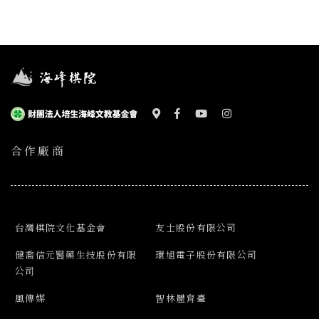
合作廠商
台灣棋院文化基金會
友士股份有限公司
健喬信元醫藥生技股份有限
環旭電子股份有限公司
公司
風傳媒
智林體育臺