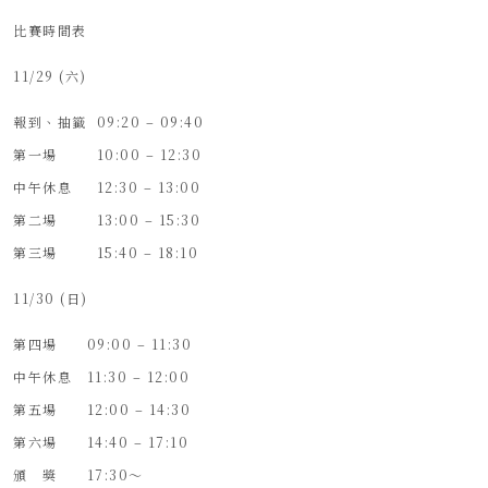
比賽時間表
11/29 (六)
報到、抽籤 09:20 – 09:40
第一場 10:00 – 12:30
中午休息 12:30 – 13:00
第二場 13:00 – 15:30
第三場 15:40 – 18:10
11/30 (日)
第四場 09:00 – 11:30
中午休息 11:30 – 12:00
第五場 12:00 – 14:30
第六場 14:40 – 17:10
頒 獎 17:30～