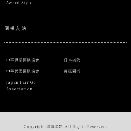
Award Style
圍棋友站
中華職業圍棋協會
日本棋院
中華民國圍棋協會
野狐圍棋
Japan Pair Go
Association
Copyright 海峰棋院. All Rights Reserved.