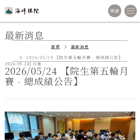
棋譜
最新消息
首頁
最新消息
2026/05/24 【院生第五輪月賽 - 總成績公告】
2026.05.24
|
公告
2026/05/24 【院生第五輪月
賽 - 總成績公告】