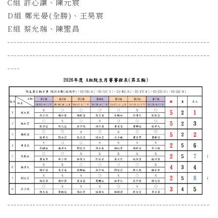
C組 許心讓、陳元宸
D組 鄭光晏(全勝)、王昊宸
E組 蔡允瑞、陳聖昌
----------------------------------------------------------------
----------------------------------------------------------------
----
----------------------------------------------------------------
----------------------------------------------------------------