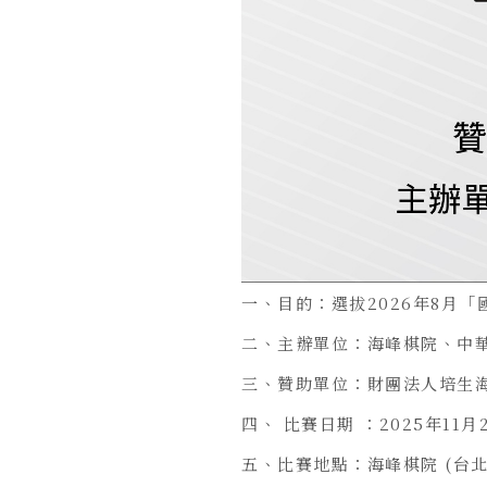
一、目的：選拔2026年8月
二、主辦單位：海峰棋院、中
三、贊助單位：財團法人培生
四、 比賽日期 ：2025年11月2
五、比賽地點：海峰棋院 (台北