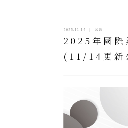
2025.11.14
|
公告
2025年國
(11/14更