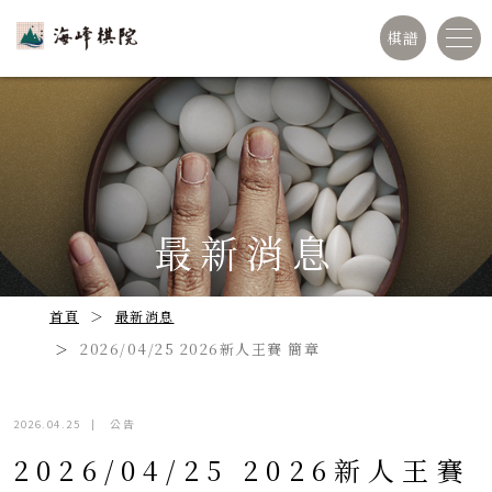
棋譜
最新消息
首頁
最新消息
2026/04/25 2026新人王賽 簡章
2026.04.25
|
公告
2026/04/25 2026新人王賽