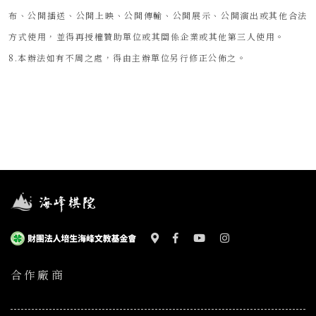
布、公開播送、公開上映、公開傳輸、公開展示、公開演出或其他合法
方式使用，並得再授權贊助單位或其關係企業或其他第三人使用。
8.本辦法如有不周之處，得由主辦單位另行修正公佈之。
合作廠商