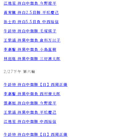
​​​​​​​江逸笙 持白中盤負 今野遼平
​​​​​​​黃宥騰 持白2.5目勝 平松慶己
​​​​​​​孫士鈞 持白5.5目負 中西裕信
​​​​​​​牛詩特 持白中盤勝 毛塚瑛子
​​​​​​​王紫涵 持黑中盤負 倉科万以子
​​​​​​​李嘉馨 持黑中盤負 小島直樹
​​​​​​​林鈺娗 持黑中盤勝 三好凛太郎
2/27下午 第六輪
​​​​​​​牛詩特 持白中盤勝【日】西岡正織
​​​​​​​李嘉馨 持黑中盤負 西村僚太郎
​​​​​​​張嘉桓 持白中盤勝 今野遼平
​​​​​​​王紫涵 持黑中盤負 平松慶己
​​​​​​​江逸笙 持白中盤勝 中西裕信
​​​​​​​牛詩特 持白中盤勝【日】西岡正織