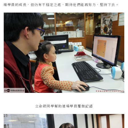
場學員的成長，但仍有不穩定之處，期待他們能再努力，堅持下去。
立命館同學幫助道場學員覆盤記譜