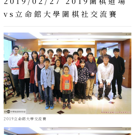
2019/02/27 2019圍棋道場
vs立命館大學圍棋社交流賽
2019立命館大學交流賽