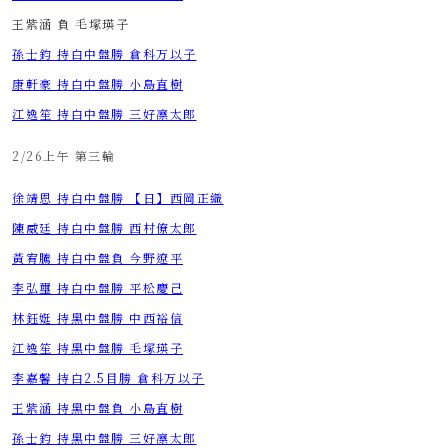
王紫涵
負
毛塚瑛子
​​​​​​​孫士鈞 持白中盤勝 倉科万以子
​​​​​​​康軒豪 持白中盤勝 小島直樹
​​​​​​​江逸笙 持白中盤勝 三好凛太郎
2/26上午 第三輪
​​​​​​​徐靖恩 持白中盤勝 【日】西岡正織
​​​​​​​陳威廷 持白中盤勝 西村僚太郎
​​​​​​​黃宥騰 持白中盤負 今野遼平
​​​​​​​李弘璽 持白中盤勝 平松慶己
​​​​​​​林鈺娗 持黑中盤勝 中西裕信
​​​​​​​江逸笙 持黑中盤勝 毛塚瑛子
​​​​​​​李嘉馨 持白2.5目勝 倉科万以子
​​​​​​​王紫涵 持黑中盤負 小島直樹
​​​​​​​孫士鈞 持黑中盤勝 三好凛太郎