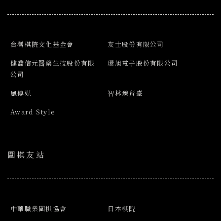
台灣棋院文化基金會
友士股份有限公司
健喬信元醫藥生技股份有限
環旭電子股份有限公司
公司
風傳媒
智林體育臺
Award Style
圍棋友站
中華職業圍棋協會
日本棋院