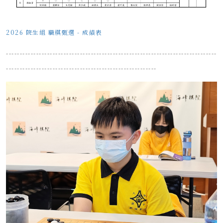
2026 院生組 職棋甄選 - 成績表
-----------------------------------------------------------------------------
-------------------------------------------------------