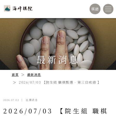
棋譜
最新消息
首頁
最新消息
2026/07/03 【院生組 職棋甄選 - 第三日成績 】
2026.07.03
|
比賽訊息
2026/07/03 【院生組 職棋