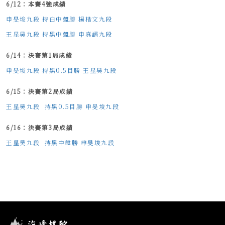
6/12：本賽4強成績
申旻埈九段 持白中盤勝 楊楷文九段
王星昊九段 持黑中盤勝 申真諝九段
6/14：決賽第1局成績
申旻埈九段 持黑0.5目勝 王星昊九段
6/15：決賽第2局成績
王星昊九段 持黑0.5目勝 申旻埈九段
6/16：決賽第3局成績
王星昊九段 持黑中盤勝 申旻埈九段