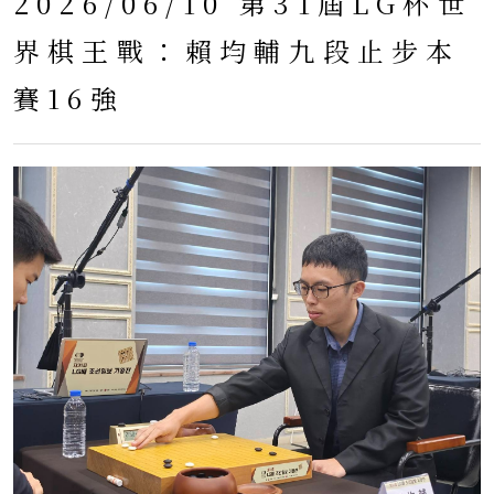
2026/06/10 第31屆LG杯世
界棋王戰：賴均輔九段止步本
賽16強