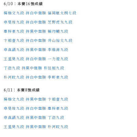
6/10：本賽16強成績
楊楷文九段 持白中盤勝 福岡航太朗七段
申旻埈九段 持白中盤勝 芝野虎丸九段
辜梓豪九段 持黑中盤勝 賴均輔九段
卞相壹九段 持白中盤勝 井山裕太九段
申真諝九段 持黑中盤勝 李維清九段
王星昊九段 持白中盤勝 一力遼九段
丁浩九段 持黑中盤勝 朴廷桓九段
朴河旼九段 持白中盤勝 李軒豪九段
6/11：本賽8強成績
楊楷文九段 持黑中盤勝 卞相壹九段
申旻埈九段 持白中盤勝 辜梓豪九段
申真諝九段 持黑中盤勝 丁浩九段
王星昊九段 持黑中盤勝 朴河旼九段