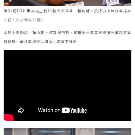
第31屆LG杯世界棋王戰16強今天落幕，賴均輔九段持白中盤負辜梓豪
九段，止步世界16強。
本局中盤階段，賴均輔一度掌握形勢，可惜後半盤辜梓豪頑強追趕將局
勢扭轉，最終辜梓豪以細微之差搶下勝局。