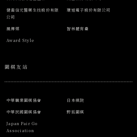
健喬信元醫藥生技股份有限
環旭電子股份有限公司
公司
風傳媒
智林體育臺
Award Style
圍棋友站
中華職業圍棋協會
日本棋院
中華民國圍棋協會
野狐圍棋
Japan Pair Go
Association