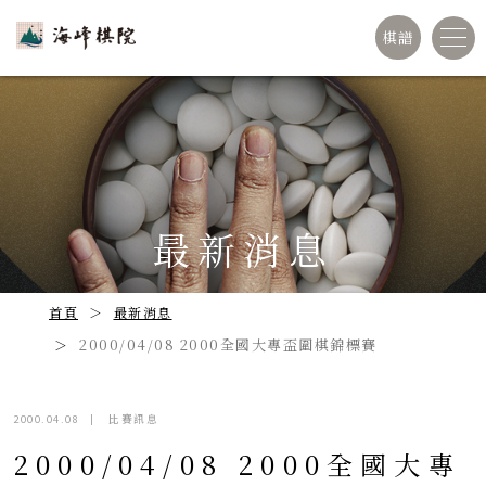
棋譜
最新消息
首頁
最新消息
2000/04/08 2000全國大專盃圍棋錦標賽
2000.04.08
|
比賽訊息
2000/04/08 2000全國大專