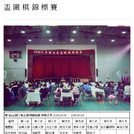
盃圍棋錦標賽