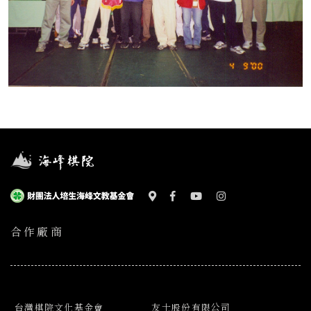
合作廠商
台灣棋院文化基金會
友士股份有限公司