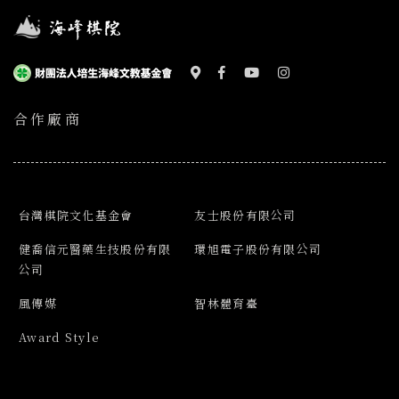
合作廠商
台灣棋院文化基金會
友士股份有限公司
健喬信元醫藥生技股份有限
環旭電子股份有限公司
公司
風傳媒
智林體育臺
Award Style