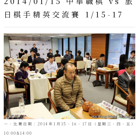
2014/01/15 中華職棋 vs 旅
日棋手精英交流賽 1/15-17
一、比賽日期：2014年1月15、16、17日（星期三、四、五）
10:00&14:00