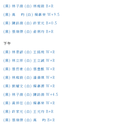
(黑) 林子淵 (白) 林庭毅 B+R
(黑) 高 昀 (白) 楊嘉榮 W+9.5
(黑) 陳詩淵 (白) 許家元 B+0.5
(黑) 張瑞傑 (白) 俞俐均 B+R
下午
(黑) 林君諺 (白) 王銘琬 W+R
(黑) 林立祥 (白) 王立誠 W+R
(黑) 張哲豪 (白) 張豊猷 W+R
(黑) 林庭毅 (白) 潘善琪 W+R
(黑) 劉耀文 (白) 楊嘉源 W+R
(黑) 林子淵 (白) 陳詩淵 W+4.5
(黑) 黃祥任 (白) 楊嘉榮 W+R
(黑) 許家元 (白) 王元均 B+R
(黑) 張瑞傑 (白) 高 昀 B+R