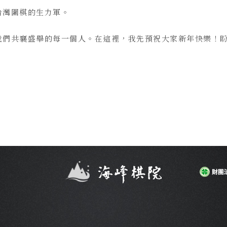
台灣圍棋的生力軍。
們共襄盛舉的每一個人。在這裡，我先預祝大家新年快樂！盼