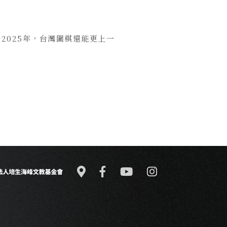
2025年，台灣圍棋還能更上一