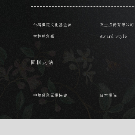
台灣棋院文化基金會
友士股份有限公司
智林體育臺
Award Style
圍棋友站
中華職業圍棋協會
日本棋院