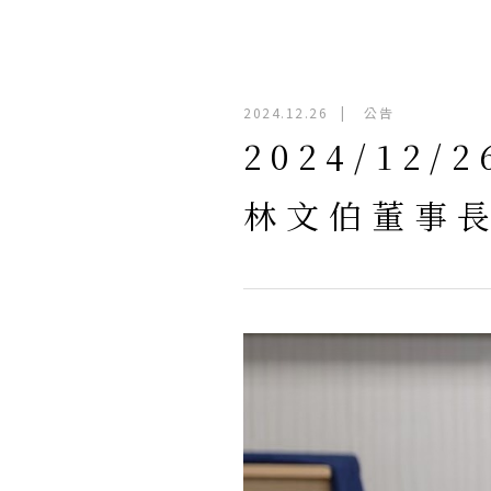
2024.12.26
|
公告
2024/1
林文伯董事長