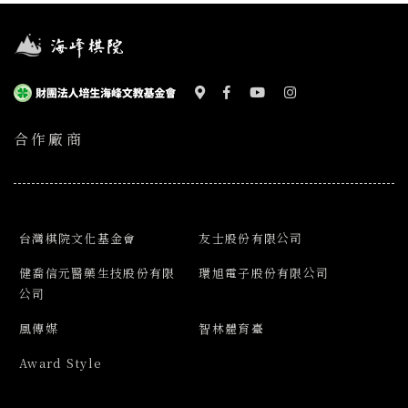
合作廠商
台灣棋院文化基金會
友士股份有限公司
健喬信元醫藥生技股份有限
環旭電子股份有限公司
公司
風傳媒
智林體育臺
Award Style