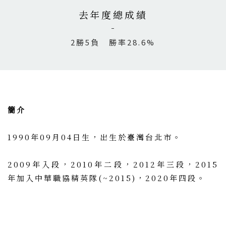
去年度總成績
2勝5負 勝率28.6%
簡介
1990年09月04日生，出生於臺灣台北市。
2009年入段，2010年二段，2012年三段，2015
年加入中華職協精英隊(~2015)，2020年四段。