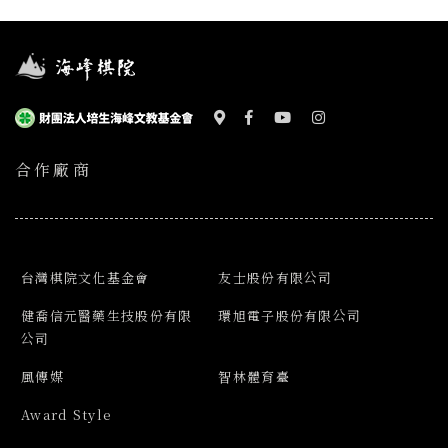
合作廠商
台灣棋院文化基金會
友士股份有限公司
健喬信元醫藥生技股份有限
環旭電子股份有限公司
公司
風傳媒
智林體育臺
Award Style