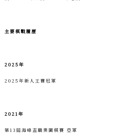
主要棋戰履歷
2025年
2025年新人王賽冠軍
2021年
第13屆海峰盃職業圍棋賽 亞軍