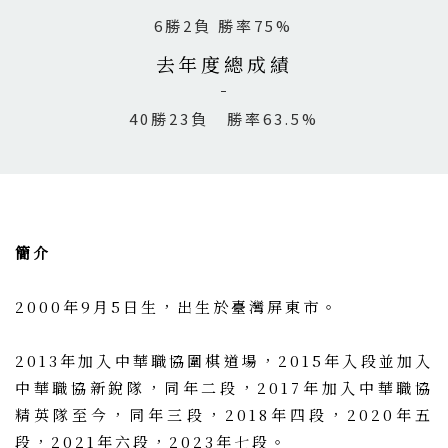
6勝2負 勝率75%
去年度總成績
40勝23負 勝率63.5%
簡介
2000年9月5日生，出生於臺灣屏東市。
2013年加入中華職協圍棋道場，2015年入段並加入
中華職協新銳隊，同年二段，2017年加入中華職協
精英隊至今，同年三段，2018年四段，2020年五
段，2021年六段，2023年七段。