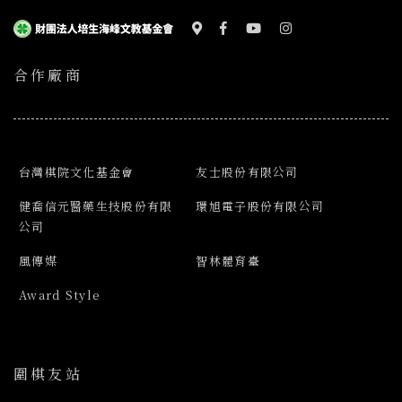
合作廠商
台灣棋院文化基金會
友士股份有限公司
健喬信元醫藥生技股份有限
環旭電子股份有限公司
公司
風傳媒
智林體育臺
Award Style
圍棋友站