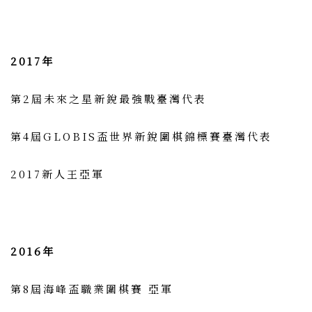
2017年
第2屆未來之星新銳最強戰臺灣代表
第4屆GLOBIS盃世界新銳圍棋錦標賽臺灣代表
2017新人王亞軍
2016年
第8屆海峰盃職業圍棋賽 亞軍