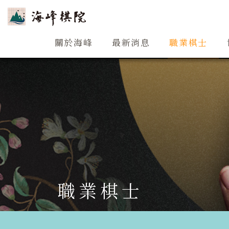
關於海峰
關於海峰
最新消息
職業棋士
職業棋士