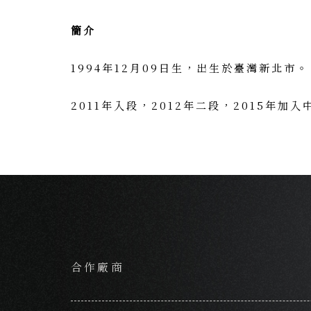
簡介
1994年12月09日生，出生於臺灣新北市
2011年入段，2012年二段，2015年加入
合作廠商