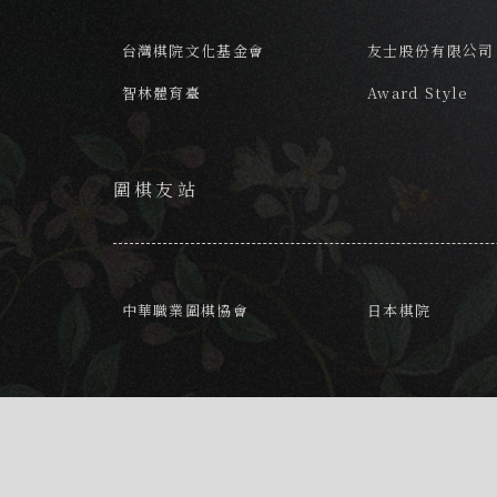
台灣棋院文化基金會
友士股份有限公司
智林體育臺
Award Style
圍棋友站
中華職業圍棋協會
日本棋院