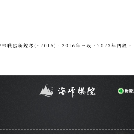
。
中華職協新銳隊(~2015)，2016年三段，2023年四段。