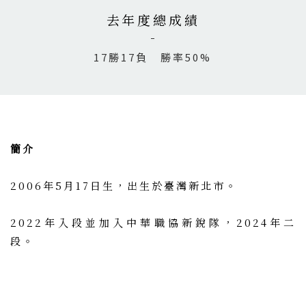
去年度總成績
17勝17負 勝率50%
簡介
2006年5月17日生，出生於臺灣新北市。
2022年入段並加入中華職協新銳隊，2024年二
段。