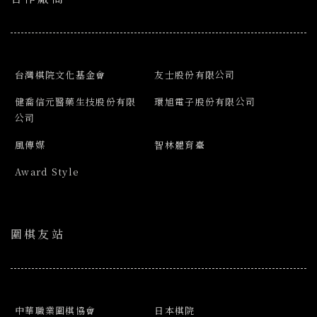
台灣棋院文化基金會
友士股份有限公司
健喬信元醫藥生技股份有限
環旭電子股份有限公司
公司
風傳媒
智林體育臺
Award Style
圍棋友站
中華職業圍棋協會
日本棋院