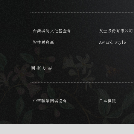
台灣棋院文化基金會
友士股份有限公司
智林體育臺
Award Style
圍棋友站
中華職業圍棋協會
日本棋院