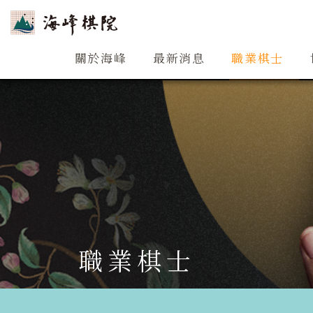
關於海峰
關於海峰
最新消息
職業棋士
職業棋士