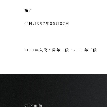
簡介
生日:1997年05月07日
2011年入段，同年二段，2013年三段
合作廠商