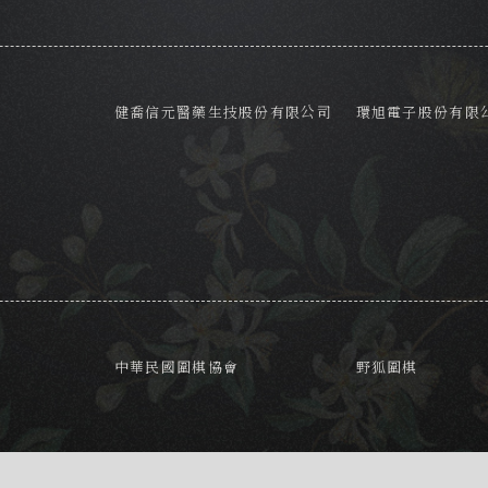
健喬信元醫藥生技股份有限公司
環旭電子股份有限
中華民國圍棋協會
野狐圍棋