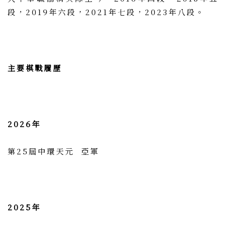
段，2019年六段，2021年七段，2023年八段。
主要棋戰履歷
2026年
第25屆中環天元 亞軍
2025年