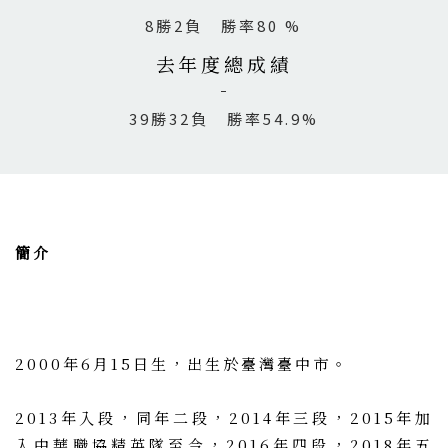
8勝2負 勝率80 %
去年度總成績
39勝32負 勝率54.9%
簡介
2000年6月15日生，出生於臺灣臺中市。
2013年入段，同年二段，2014年三段，2015年加
入中華職協精英隊至今，2016年四段，2018年五