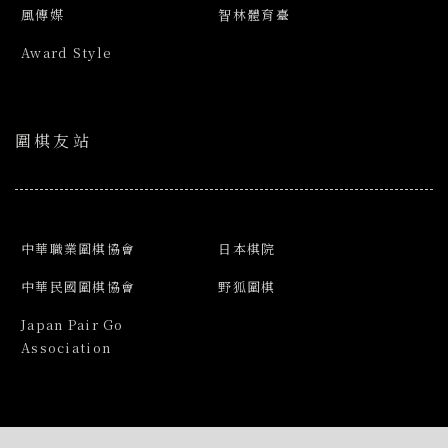
風傳媒
智林體育臺
Award Style
圍棋友站
中華職業圍棋協會
日本棋院
中華民國圍棋協會
野狐圍棋
Japan Pair Go
Association