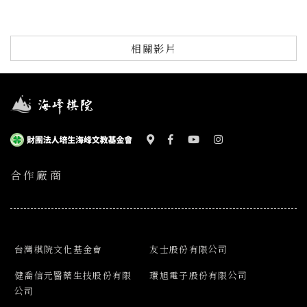
相關影片
合作廠商
台灣棋院文化基金會
友士股份有限公司
健喬信元醫藥生技股份有限
環旭電子股份有限公司
公司