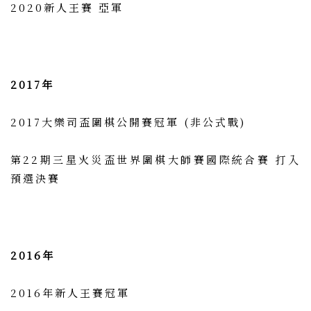
2020新人王賽 亞軍
2017年
2017大樂司盃圍棋公開賽冠軍 (非公式戰)
第22期三星火災盃世界圍棋大師賽國際統合賽 打入
預選決賽
2016年
2016年新人王賽冠軍