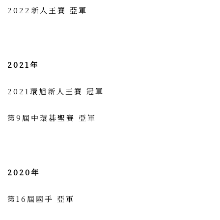
2022新人王賽 亞軍
2021年
2021環旭新人王賽 冠軍
第9屆中環碁聖賽 亞軍
2020年
第16屆國手 亞軍