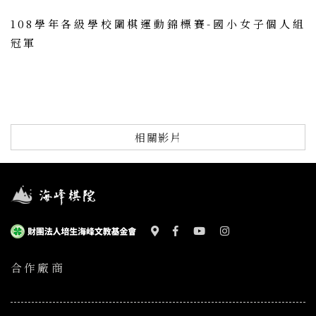
108學年各級學校圍棋運動錦標賽-國小女子個人組
冠軍
相關影片
合作廠商