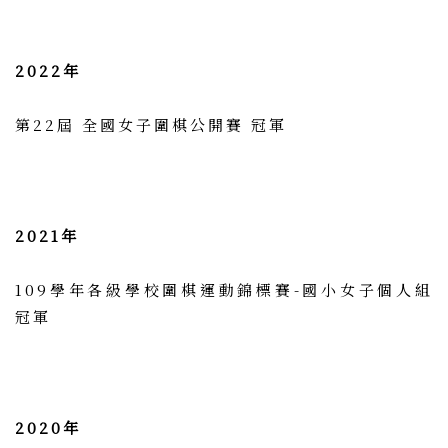
2022年
第22屆 全國女子圍棋公開賽 冠軍
2021年
109學年各級學校圍棋運動錦標賽-國小女子個人組
冠軍
2020年