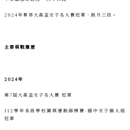
2024年奪得大森盃女子名人賽冠軍，跳升三段。
主要棋戰履歷
2024年
第7屆大森盃女子名人賽 冠軍
112學年各級學校圍棋運動錦標賽-國中女子個人組
冠軍