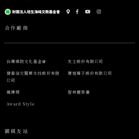
合作廠商
台灣棋院文化基金會
友士股份有限公司
健喬信元醫藥生技股份有限
環旭電子股份有限公司
公司
風傳媒
智林體育臺
Award Style
圍棋友站