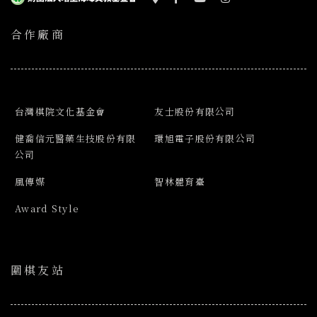
合作廠商
台灣棋院文化基金會
友士股份有限公司
健喬信元醫藥生技股份有限
環旭電子股份有限公司
公司
風傳媒
智林體育臺
Award Style
圍棋友站