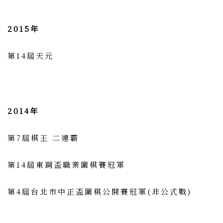
2015年
第14屆天元
2014年
第7屆棋王 二連霸
第14屆東鋼盃職業圍棋賽冠軍
第4屆台北市中正盃圍棋公開賽冠軍(非公式戰)