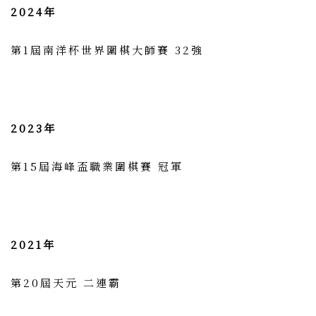
2024年
第1屆南洋杯世界圍棋大師賽 32強
2023年
第15屆海峰盃職業圍棋賽 冠軍
2021年
第20屆天元 二連霸