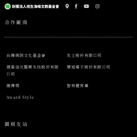
合作廠商
台灣棋院文化基金會
友士股份有限公司
健喬信元醫藥生技股份有限
環旭電子股份有限公司
公司
風傳媒
智林體育臺
Award Style
圍棋友站