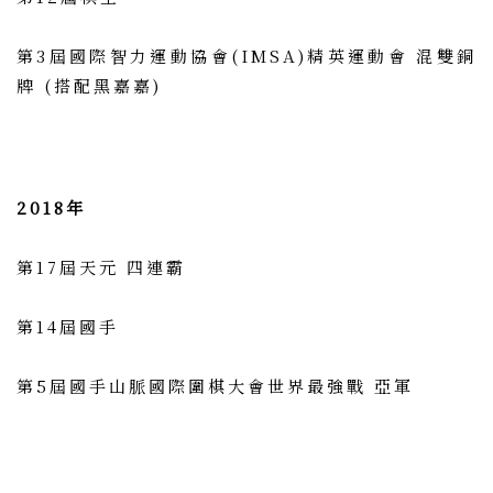
第3屆國際智力運動協會(IMSA)精英運動會 混雙銅
牌 (搭配黑嘉嘉)
2018年
第17屆天元 四連霸
第14屆國手
第5屆國手山脈國際圍棋大會世界最強戰 亞軍