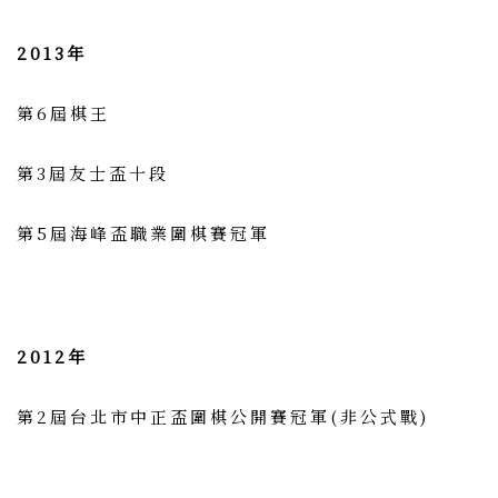
2013年
第6屆棋王
第3屆友士盃十段
第5屆海峰盃職業圍棋賽冠軍
2012年
第2屆台北市中正盃圍棋公開賽冠軍(非公式戰)