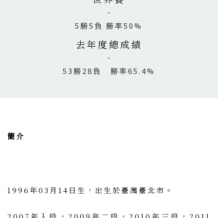
5勝5負 勝率50%
去年度總成績
53勝28負 勝率65.4%
簡介
1996年03月14日生，出生於臺灣臺北市。
2007年入段，2009年二段，2010年三段，2011