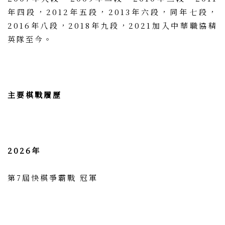
年四段，2012年五段，2013年六段，同年七段，
2016年八段，2018年九段，2021加入中華職協精
英隊至今。
主要棋戰履歷
2026年
第7屆快棋爭霸戰 冠軍