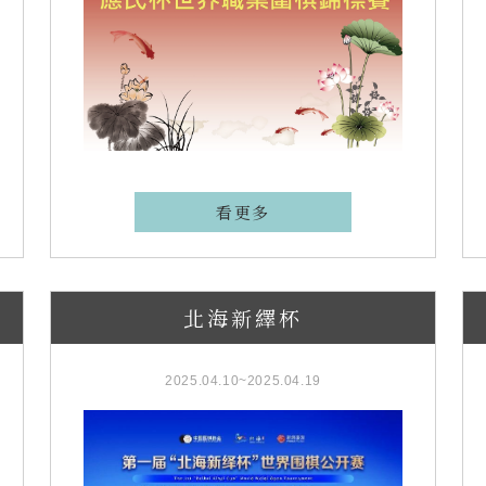
看更多
北海新繹杯
2025.04.10~2025.04.19