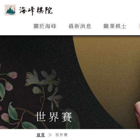
關於海峰
關於海峰
最新消息
職業棋士
世界賽
首頁
世界賽