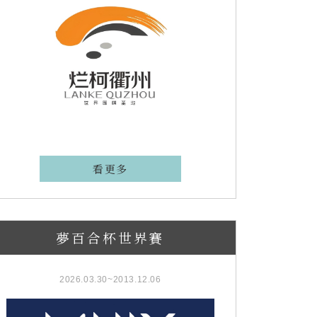
看更多
夢百合杯世界賽
2026.03.30~2013.12.06