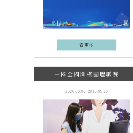
看更多
中國全國圍棋團體聯賽
2026.06.06~2015.05.20