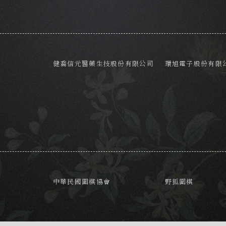
健喬信元醫藥生技股份有限公司
環旭電子股份有限
中華民國圍棋協會
野狐圍棋