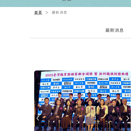
首頁
最新消息
最新消息
Previous