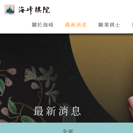
關於海峰
關於海峰
最新消息
職業棋士
最新消息
全部