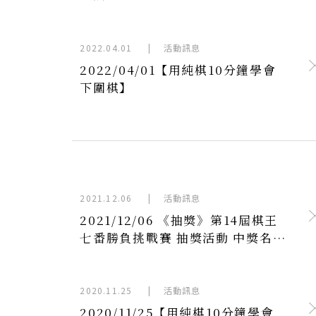
2022.04.01
|
活動訊息
2022/04/01【用純棋10分鐘學會
下圍棋】
2021.12.06
|
活動訊息
2021/12/06 《抽獎》第14屆棋王
七番勝負挑戰賽 抽獎活動 中獎名單
公告
2020.11.25
|
活動訊息
2020/11/25【用純棋10分鐘學會