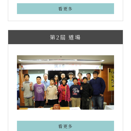
看更多
第2屆 道場
看更多