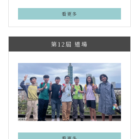
看更多
第12屆 道場
看更多