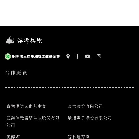
合作廠商
台灣棋院文化基金會
友士股份有限公司
健喬信元醫藥生技股份有限
環旭電子股份有限公司
公司
風傳媒
智林體育臺