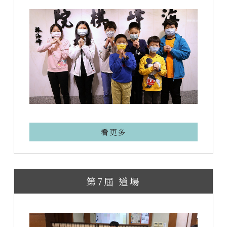
看更多
第7屆 道場