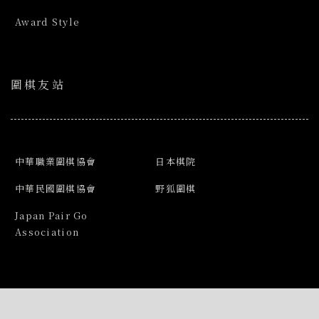
Award Style
圍棋友站
中華職業圍棋協會
日本棋院
中華民國圍棋協會
野狐圍棋
Japan Pair Go
Association